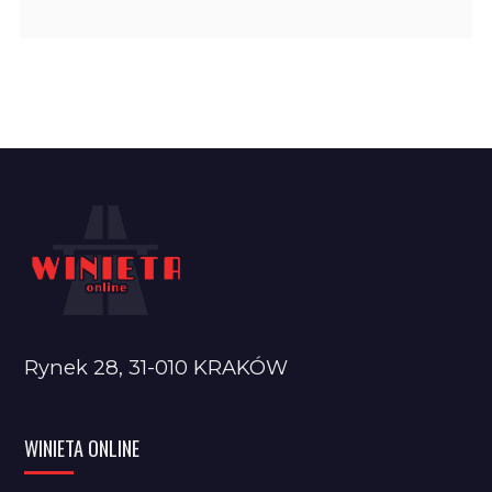
Rynek 28, 31-010 KRAKÓW
WINIETA ONLINE