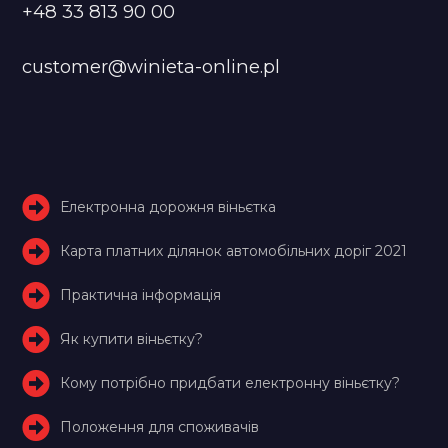
+48 33 813 90 00
customer@winieta-online.pl
Електронна дорожня віньєтка
Карта платних ділянок автомобільних доріг 2021
Практична інформація
Як купити віньєтку?
Кому потрібно придбати електронну віньєтку?
Положення для споживачів