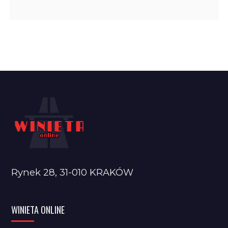
Rynek 28, 31-010 KRAKÓW
WINIETA ONLINE