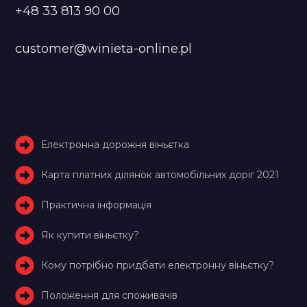
+48 33 813 90 00
customer@winieta-online.pl
Електронна дорожня віньєтка
Карта платних ділянок автомобільних доріг 2021
Практична інформація
Як купити віньєтку?
Кому потрібно придбати електронну віньєтку?
Положення для споживачів