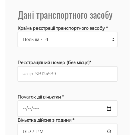
Дані транспортного засобу
Країна реєстрації транспортного засобу *
Реєстраційний номер (без місця)*
Початок дії віньєтки *
Віньєтка дійсна з години *