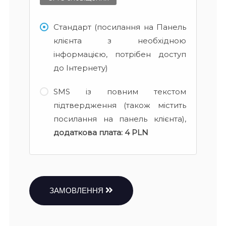
Стандарт (посилання на Панель
клієнта з необхідною
інформацією, потрібен доступ
до Інтернету)
SMS із повним текстом
підтвердження (також містить
посилання на панель клієнта),
додаткова плата:
4 PLN
ЗАМОВЛЕННЯ