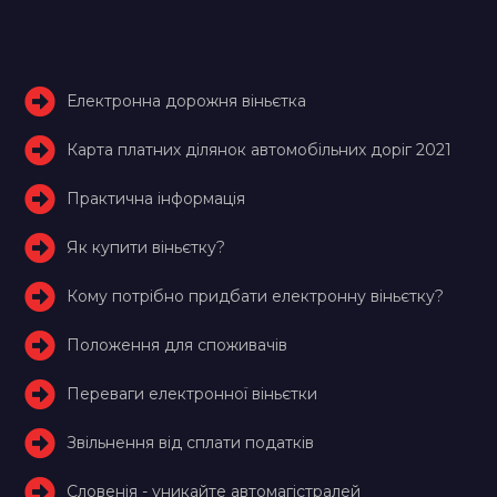
Електронна дорожня віньєтка
Карта платних ділянок автомобільних доріг 2021
Практична інформація
Як купити віньєтку?
Кому потрібно придбати електронну віньєтку?
Положення для споживачів
Переваги електронної віньєтки
Звільнення від сплати податків
Словенія - уникайте автомагістралей