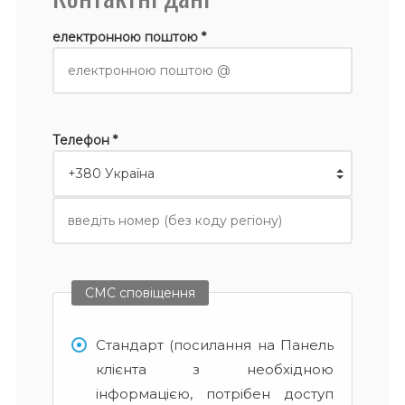
електронною поштою *
Телефон *
СМС сповіщення
Стандарт (посилання на Панель
клієнта з необхідною
інформацією, потрібен доступ