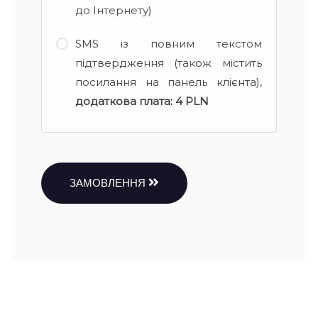
до Інтернету)
SMS із повним текстом
підтвердження (також містить
посилання на панель клієнта),
додаткова плата:
4 PLN
ЗАМОВЛЕННЯ