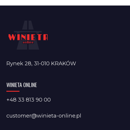
Rynek 28, 31-010 KRAKÓW
WINIETA ONLINE
+48 33 813 90 00
customer@winieta-online.pl