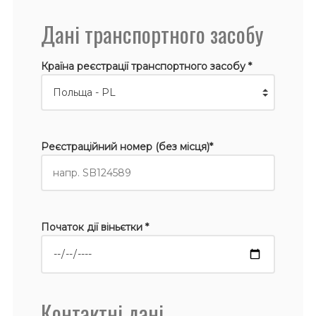
Дані транспортного засобу
Країна реєстрації транспортного засобу *
Реєстраційний номер (без місця)*
Початок дії віньєтки *
Контактні дані