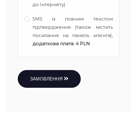
до Інтернету)
SMS із повним текстом
підтвердження (також містить
посилання на панель клієнта),
додаткова плата:
4 PLN
ЗАМОВЛЕННЯ