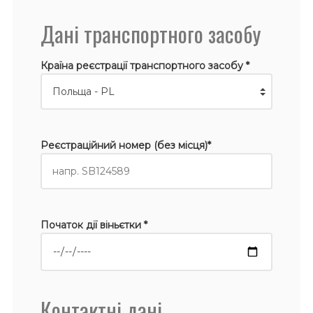
Дані транспортного засобу
Країна реєстрації транспортного засобу *
Реєстраційний номер (без місця)*
Початок дії віньєтки *
Контактні дані