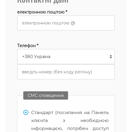
електронною поштою *
Телефон *
СМС сповіщення
Стандарт (посилання на Панель
клієнта з необхідною
інформацією, потрібен доступ