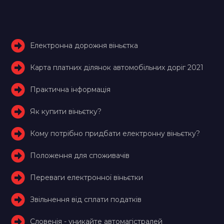
Електронна дорожня віньєтка
Карта платних ділянок автомобільних доріг 2021
Практична інформація
Як купити віньєтку?
Кому потрібно придбати електронну віньєтку?
Положення для споживачів
Переваги електронної віньєтки
Звільнення від сплати податків
Словенія - уникайте автомагістралей