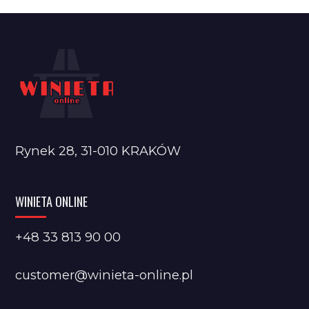
Rynek 28, 31-010 KRAKÓW
WINIETA ONLINE
+48 33 813 90 00
customer@winieta-online.pl