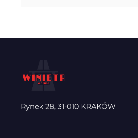
Rynek 28, 31-010 KRAKÓW