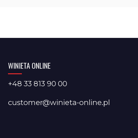
WINIETA ONLINE
+48 33 813 90 00
customer@winieta-online.pl