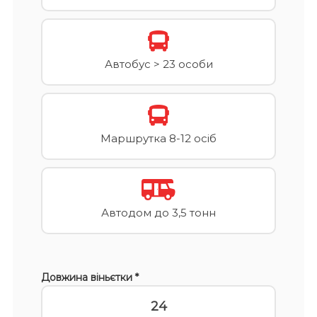
Автобус > 23 особи
Маршрутка 8-12 осіб
Автодом до 3,5 тонн
Довжина віньєтки *
24