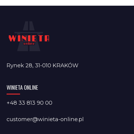
Rynek 28, 31-010 KRAKÓW
WINIETA ONLINE
+48 33 813 90 00
customer@winieta-online.pl