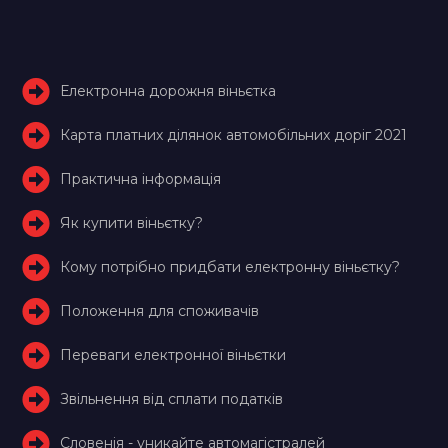
Електронна дорожня віньєтка
Карта платних ділянок автомобільних доріг 2021
Практична інформація
Як купити віньєтку?
Кому потрібно придбати електронну віньєтку?
Положення для споживачів
Переваги електронної віньєтки
Звільнення від сплати податків
Словенія - уникайте автомагістралей