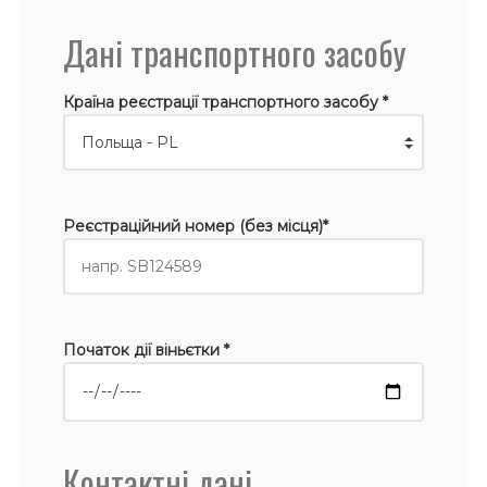
Дані транспортного засобу
Країна реєстрації транспортного засобу *
Реєстраційний номер (без місця)*
Початок дії віньєтки *
Контактні дані