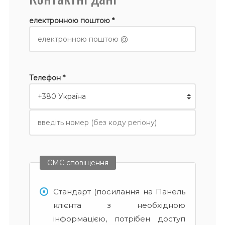
електронною поштою *
Телефон *
СМС сповіщення
Стандарт (посилання на Панель
клієнта з необхідною
інформацією, потрібен доступ