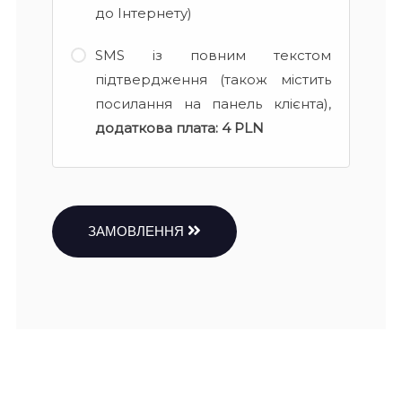
до Інтернету)
SMS із повним текстом
підтвердження (також містить
посилання на панель клієнта),
додаткова плата:
4 PLN
ЗАМОВЛЕННЯ