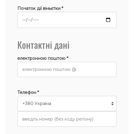
Початок дії віньєтки *
Контактні дані
електронною поштою *
Телефон *