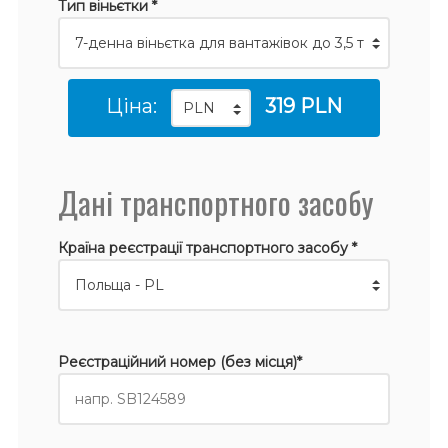
Тип віньєтки *
Ціна:
319 PLN
Дані транспортного засобу
Країна реєстрації транспортного засобу *
Реєстраційний номер (без місця)*