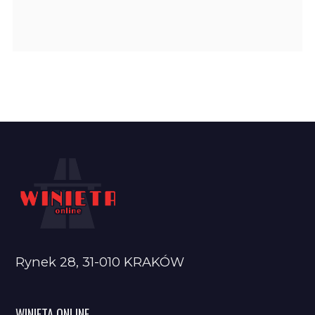
Rynek 28, 31-010 KRAKÓW
WINIETA ONLINE