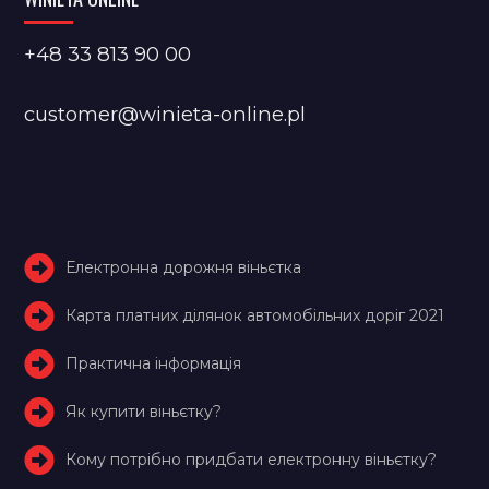
+48 33 813 90 00
customer@winieta-online.pl
Електронна дорожня віньєтка
Карта платних ділянок автомобільних доріг 2021
Практична інформація
Як купити віньєтку?
Кому потрібно придбати електронну віньєтку?