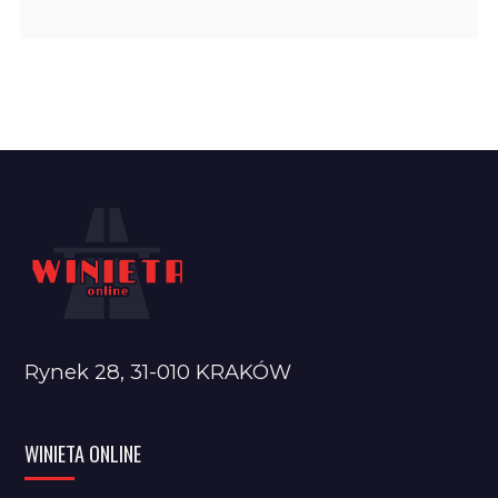
Rynek 28, 31-010 KRAKÓW
WINIETA ONLINE