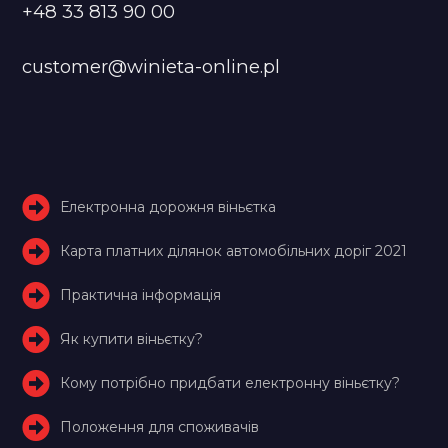
+48 33 813 90 00
customer@winieta-online.pl
Електронна дорожня віньєтка
Карта платних ділянок автомобільних доріг 2021
Практична інформація
Як купити віньєтку?
Кому потрібно придбати електронну віньєтку?
Положення для споживачів