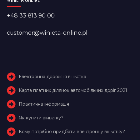
+48 33 813 90 00
customer@winieta-online.pl
Електронна дорожня віньєтка
Карта платних ділянок автомобільних доріг 2021
Практична інформація
Як купити віньєтку?
Кому потрібно придбати електронну віньєтку?