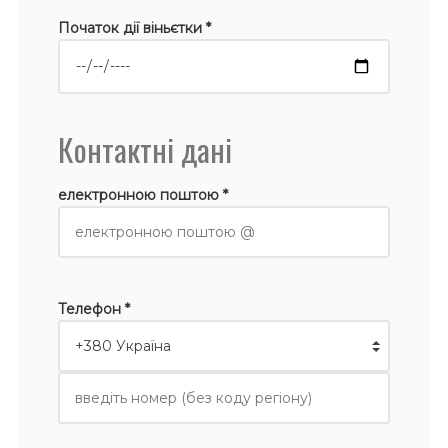
Початок дії віньєтки *
Контактні дані
електронною поштою *
Телефон *