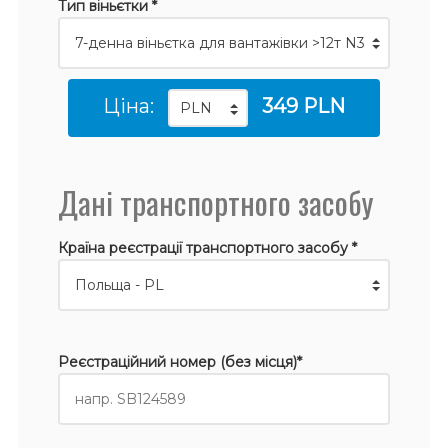
Тип віньєтки *
Ціна:
349 PLN
Дані транспортного засобу
Країна реєстрації транспортного засобу *
Реєстраційний номер (без місця)*