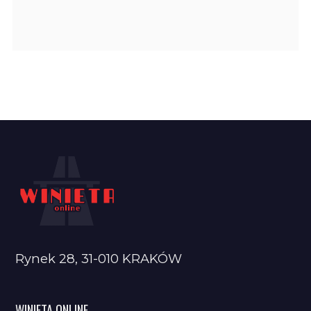
Rynek 28, 31-010 KRAKÓW
WINIETA ONLINE